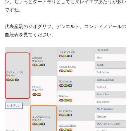
ン、ちょっとダート寄りとしてもヌレイエフあたりが多い
ですね。
代表産駒のジオグリフ、デシエルト、コンティノアールの
血統表を見てください。