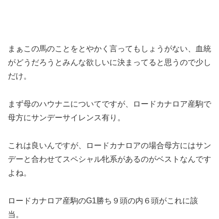
まぁこの馬のことをとやかく言ってもしょうがない、血統
がどうだろうとみんな欲しいに決まってると思うので少し
だけ。
まず母のハウナニについてですが、ロードカナロア産駒で
母方にサンデーサイレンス有り。
これは良いんですが、ロードカナロアの場合母方にはサン
デーと合わせてスペシャル牝系があるのがベストなんです
よね。
ロードカナロア産駒のG1勝ち９頭の内６頭がこれに該
当。