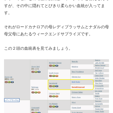
すが、その中に隠れてとびきり柔らかい血統が入ってま
す。
それがロードカナロアの母レディブラッサムとナダルの母
母父母にあたるウィークエンドサプライズです。
この２頭の血統表を見てみましょう。