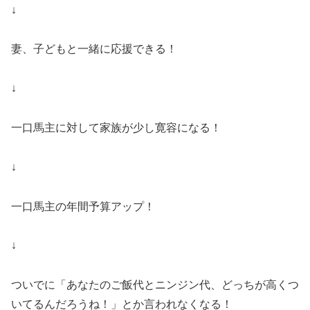
↓
妻、子どもと一緒に応援できる！
↓
一口馬主に対して家族が少し寛容になる！
↓
一口馬主の年間予算アップ！
↓
ついでに「あなたのご飯代とニンジン代、どっちが高くつ
いてるんだろうね！」とか言われなくなる！