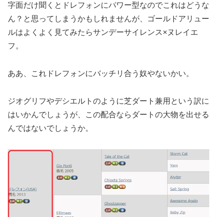
字面だけ聞くとドレフォンにパワー型なのでこれはどうな
ん？と思ってしまうかもしれませんが、ゴールドアリュー
ルはよくよく見てみたらサンデーサイレンス×ヌレイエ
フ。
ああ、これドレフォンにバッチリ合う奴やないかい。
ジオグリフやデシエルトのように芝ダート兼用という訳に
はいかんでしょうが、この配合ならダートの大物を出せる
んではないでしょうか。