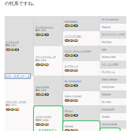
の牝系ですね。