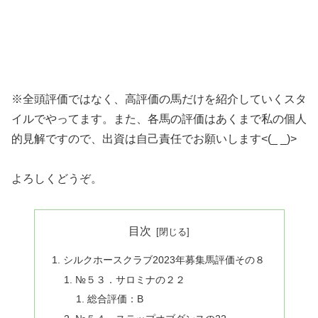
※全頭評価ではなく、高評価の馬だけを紹介していくスタ
イルでやってます。また、各馬の評価はあくまで私の個人
的見解ですので、出資は自己責任でお願いします<(_ _)>
よろしくどうぞ。
目次
シルクホースクラブ2023年募集馬評価その８
№５３．サロミナの２２
総合評価：B