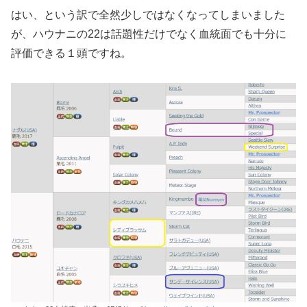
はい、という訳で全然少しではなくなってしまいました
が、ハウナニの22は話題性だけでなく血統面でも十分に
評価できる１頭ですね。