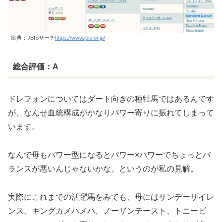
出典：JBISサーチ
https://www.jbis.or.jp/
総合評価：A
ドレフォンについてはダート向きの種牡馬ではあるんです
が、なんせ血統構成がかなりパワー寄りに振れてしまって
います。
なんで母もパワー型になるとパワー×パワーでちょっとバ
ランスが悪いんじゃないかな、というのが私の見解。
実際にこれまでの活躍馬をみても、母にはサンデーサイレ
ンス、キングカメハメハ、ノーザンテースト、トニービ