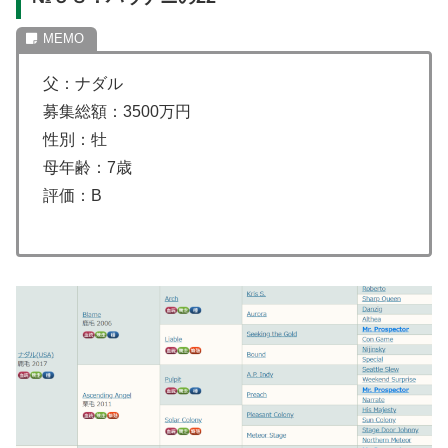
父：ナダル
募集総額：3500万円
性別：牡
母年齢：7歳
評価：B