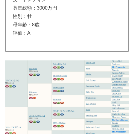
募集総額：3000万円
性別：牡
母年齢：8歳
評価：A