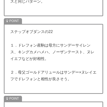
スと同じパターン。
ステップオブダンスの22
１．ドレフォン産駒は母方にサンデーサイレン
ス、キングカメハメハ、ノーザンテースト、ヌレ
イエフなどが好相性。
２．母父ゴールドアリュールはサンデー×ヌレイエ
フでドレフォンと相性が良さそう。