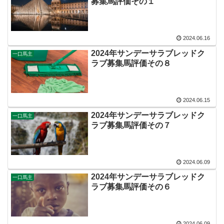
募集馬評価その１
2024.06.16
2024年サンデーサラブレッドク
一口馬主
ラブ募集馬評価その８
2024.06.15
2024年サンデーサラブレッドク
一口馬主
ラブ募集馬評価その７
2024.06.09
2024年サンデーサラブレッドク
一口馬主
ラブ募集馬評価その６
2024.06.09