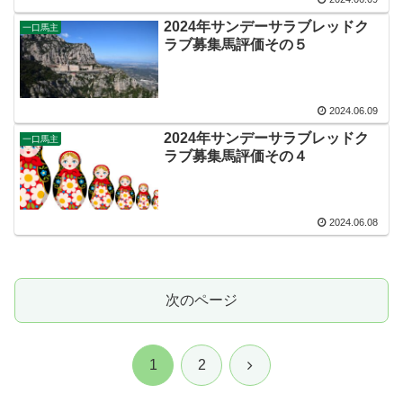
2024年サンデーサラブレッドク
一口馬主
ラブ募集馬評価その５
2024.06.09
2024年サンデーサラブレッドク
一口馬主
ラブ募集馬評価その４
2024.06.08
次のページ
次
1
2