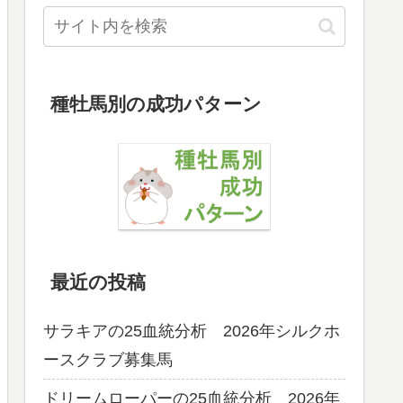
種牡馬別の成功パターン
最近の投稿
サラキアの25血統分析 2026年シルクホ
ースクラブ募集馬
ドリームローパーの25血統分析 2026年