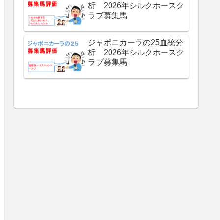
析 2026年シルクホースク
ラブ募集馬
ジャポニカーラの25血統分
析 2026年シルクホースク
ラブ募集馬