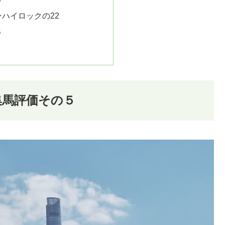
ハイロックの22
B
集馬評価その５