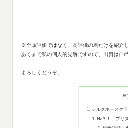
※全頭評価ではなく、高評価の馬だけを紹介
あくまで私の個人的見解ですので、出資は自己責任
よろしくどうぞ。
目
シルクホースクラ
№３１．プリ
総合評価：