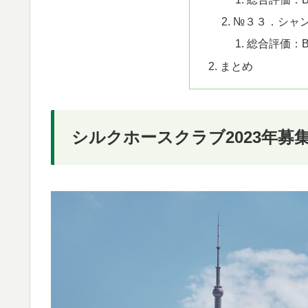
№３３．シャン
総合評価：
まとめ
シルクホースクラブ2023年募