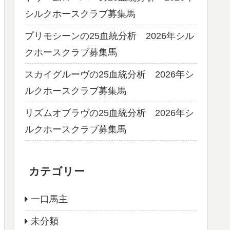
シルクホースクラブ募集馬
プリモシーンの25血統分析 2026年シル
クホースクラブ募集馬
スカイグルーヴの25血統分析 2026年シ
ルクホースクラブ募集馬
リズムオブラヴの25血統分析 2026年シ
ルクホースクラブ募集馬
カテゴリー
一口馬主
未分類