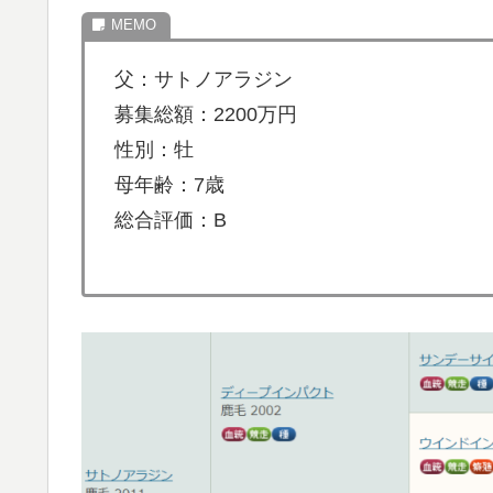
父：サトノアラジン
募集総額：2200万円
性別：牡
母年齢：7歳
総合評価：B