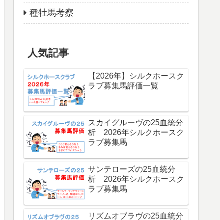
種牡馬考察
人気記事
【2026年】シルクホースク
ラブ募集馬評価一覧
スカイグルーヴの25血統分
析 2026年シルクホースク
ラブ募集馬
サンテローズの25血統分
析 2026年シルクホースク
ラブ募集馬
リズムオブラヴの25血統分