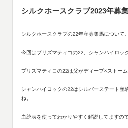
シルクホースクラブ2023年募
シルクホースクラブの22年産募集馬について
今回はプリズマティコの22、シャンハイロッ
プリズマティコの22は父がディープ×ストー
シャンハイロックの22はシルバーステート産
ね。
血統表を使ってわかりやすく解説してますの