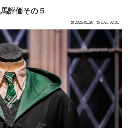
集馬評価その５
2025.01.26
2025.02.01