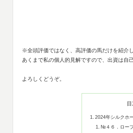
※全頭評価ではなく、高評価の馬だけを紹介
あくまで私の個人的見解ですので、出資は自己責任
よろしくどうぞ。
目
2024年シルク
№４６．ロー