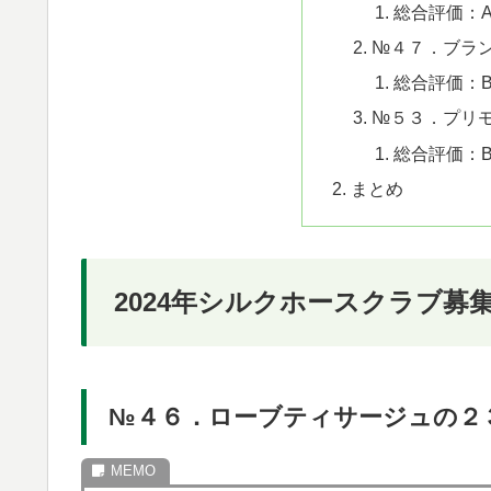
総合評価：
№４７．ブラ
総合評価：
№５３．プリ
総合評価：
まとめ
2024年シルクホースクラブ募
№４６．ローブティサージュの２