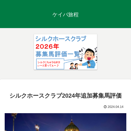
ケイバ旅程
シルクホースクラブ2024年追加募集馬評価
2024.04.14