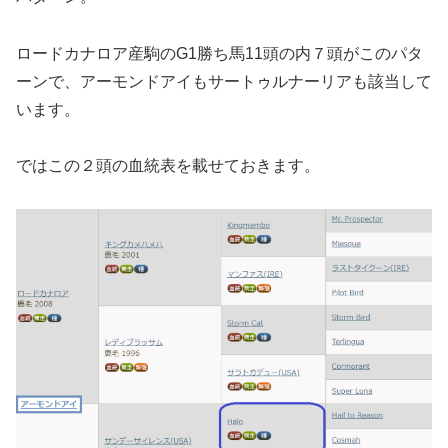
ロードカナロア産駒のG1勝ち馬11頭の内７頭がこのパタ
ーンで、アーモンドアイもサートゥルナーリアも該当して
います。
ではこの２頭の血統表を載せておきます。