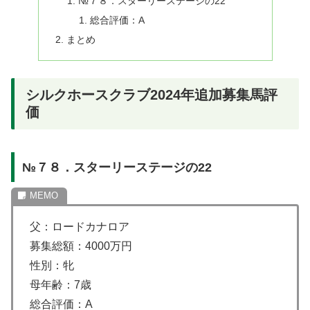
№７８．スターリーステージの22
総合評価：A
まとめ
シルクホースクラブ2024年追加募集馬評
価
№７８．スターリーステージの22
父：ロードカナロア
募集総額：4000万円
性別：牝
母年齢：7歳
総合評価：A