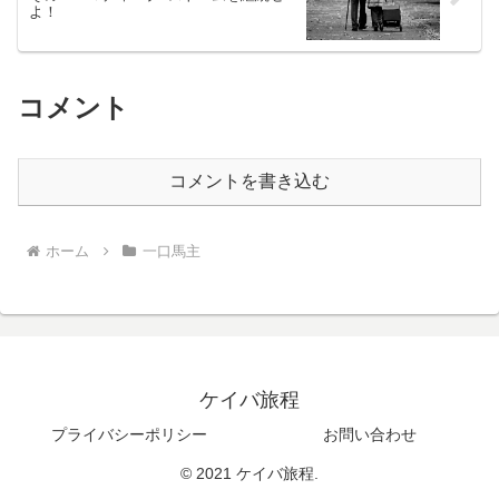
よ！
コメント
コメントを書き込む
ホーム
一口馬主
ケイバ旅程
プライバシーポリシー
お問い合わせ
© 2021 ケイバ旅程.