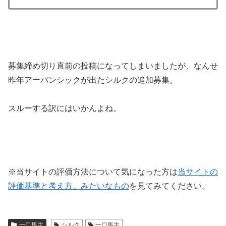
募集締め切り直前の投稿になってしまいましたが、なんせ
昨年アーバンシックが出たシルクの追加募集。
スルーする訳にはいかんよね。
※当サイトの評価方法について気になった方は
当サイトの
評価基準と考え方、みたいなもの
を見てみてください。
一口馬主
シルク
一口馬主