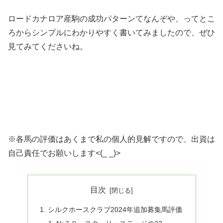
ロードカナロア産駒の成功パターンてなんぞや、ってとこ
ろからシンプルにわかりやすく書いてみましたので、ぜひ
見てみてくださいね。
※各馬の評価はあくまで私の個人的見解ですので、出資は
自己責任でお願いします<(_ _)>
目次
シルクホースクラブ2024年追加募集馬評価