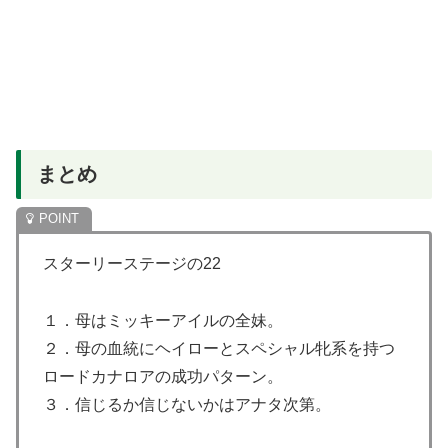
まとめ
スターリーステージの22
１．母はミッキーアイルの全妹。
２．母の血統にヘイローとスペシャル牝系を持つ
ロードカナロアの成功パターン。
３．信じるか信じないかはアナタ次第。