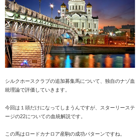
シルクホースクラブの追加募集馬について、独自のナゾ血
統理論で評価していきます。
今回は１頭だけになってしまうんですが、スターリーステ
ージの22についての血統解説です。
この馬はロードカナロア産駒の成功パターンですね。