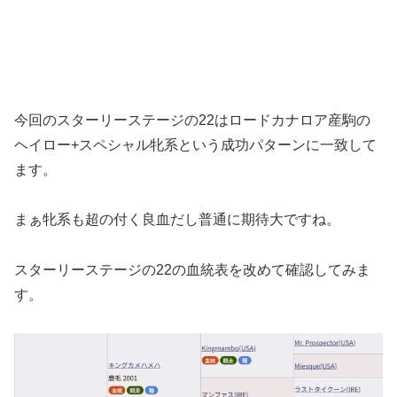
今回のスターリーステージの22はロードカナロア産駒の
ヘイロー+スペシャル牝系という成功パターンに一致して
ます。
まぁ牝系も超の付く良血だし普通に期待大ですね。
スターリーステージの22の血統表を改めて確認してみま
す。