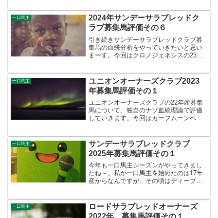
ムと同じゴールドアリュールの牝系。た
だ、こっちは父ナダルなんでわかりやす
2024年サンデーサラブレッドク
一口馬主
くダートですよね。そ...
ラブ募集馬評価その６
引き続きサンデーサラブレッドクラブ募
集馬の血統分析をやっていきたいと思い
まーす。今回はクロノジェネシスの23、
チェッキーノの23、ルフォールの23につ
いての分析です。てゆーか全部おんなじ
パターンだーそんなのまるっとお見通し
ユニオンオーナーズクラブ2023
一口馬主
だー※全頭評価では...
年募集馬評価その１
ユニオンオーナーズクラブの22年産募集
馬について、独自のナゾ血統理論で評価
していきます。今回はカーフムーンベイ
の22、スターリーウインドの22、ジョリ
ーアップの22についての血統解説です。
カーフムーンベイの22は母がオルフェー
サンデーサラブレッドクラブ
一口馬主
ヴルと相性が良...
2025年募集馬評価その１
今年も一口馬主シーズンがやってきまし
たね～。私が一口馬主を始めたのは17年
産からなんですが、その頃はディープ、
キンカメが不動のツートップで、キズナ
とエピファネイアは新種牡馬だったんで
すよね。それが今やキタサンと合わせて
ロードサラブレッドオーナーズ
一口馬主
スリートップのポジショ...
2022年 募集馬評価その１