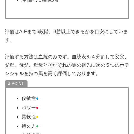
評価F：3勝率5%
評価はA-Fまで6段階。3勝以上できるかを目安にしていま
す。
評価する方法は血統のみです。血統表を４分割して父父、
父母、母父、母母とそれぞれの馬の祖先に次の５つのポテ
ンシャルを持つ馬を高く評価しております。
俊敏性
●
パワー
●
柔軟性
●
持久力
●