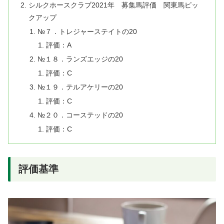
シルクホースクラブ2021年 募集馬評価 関東馬ピッ
クアップ
№７．トレジャーステイトの20
評価：A
№１８．ランズエッジの20
評価：C
№１９．テルアケリーの20
評価：C
№２０．コーステッドの20
評価：C
評価基準