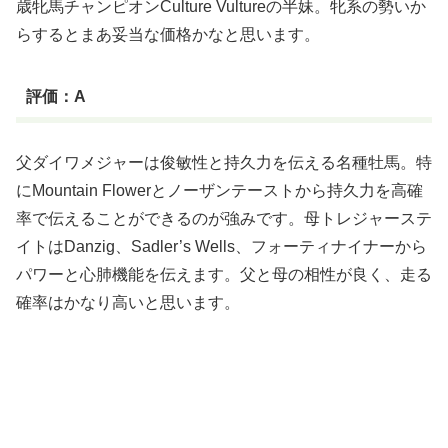
歳牝馬チャンピオンCulture Vultureの半妹。牝系の勢いか
らするとまあ妥当な価格かなと思います。
評価：A
父ダイワメジャーは俊敏性と持久力を伝える名種牡馬。特
にMountain Flowerとノーザンテーストから持久力を高確
率で伝えることができるのが強みです。母トレジャーステ
イトはDanzig、Sadler’s Wells、フォーティナイナーから
パワーと心肺機能を伝えます。父と母の相性が良く、走る
確率はかなり高いと思います。