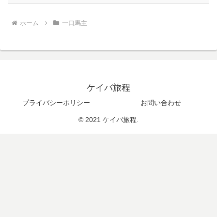
ホーム
一口馬主
ケイバ旅程
プライバシーポリシー
お問い合わせ
© 2021 ケイバ旅程.