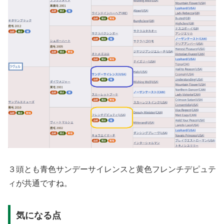
３頭とも青色サンデーサイレンスと黄色フレンチデピュテ
ィが共通ですね。
気になる点