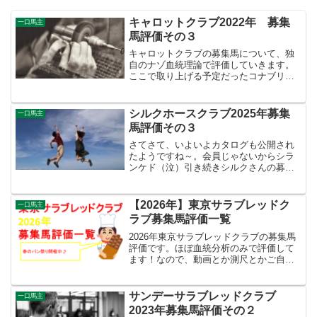
キャロットクラブ2022年 募集
一口馬主
馬評価その３
キャロットクラブの募集馬について、独
自のナゾ血統理論で評価していきます。
ここで取り上げる予定だったコナブリュ
ワーズの21が募集取り下げになってしま
いました。出資予定だったのでガックシ
ですわ…。４段階評価でA評価、B評価を
シルクホースクラブ2025年募集
一口馬主
付けた高評価の馬を紹...
馬評価その３
さてさて、いよいよカタログも公開され
たようですね～。会員じゃないからシラ
ンケド（泣）引き続きシルクさんの募集
馬分析です。その３ではスカイグルーヴ
の24、ディアンドルの24、ピュアブレン
ドの24の3頭です。※全頭評価ではなく、
【2026年】東京サラブレッドク
一口馬主
高評価の馬だけを...
ラブ募集馬評価一覧
2026年東京サラブレッドクラブの募集馬
評価です。ほぼ血統分析のみで評価して
ます！なので、動画とか測尺とかご自身
の分析と組み合わせてもらえると良いか
と思います。評価は３段階。A：血統構成
が典型的な成功パターン。オススメ！B：
サンデーサラブレッドクラブ
一口馬主
相性の良さそうな...
2023年募集馬評価その２