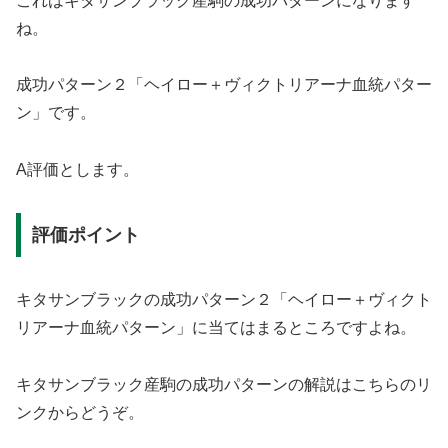
これはキタサンブラック産駒の成功パターンになります
ね。
成功パターン２「ヘイロー＋ヴィクトリアーナ血統パター
ン」です。
A評価とします。
評価ポイント
キタサンブラックの成功パターン２「ヘイロー＋ヴィクト
リアーナ血統パターン」に当てはまるところですよね。
キタサンブラック産駒の成功パターンの解説はこちらのリ
ンクからどうぞ。