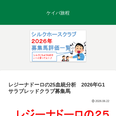
ケイバ旅程
レジーナドーロの25血統分析 2026年G1
サラブレッドクラブ募集馬
2026.06.22