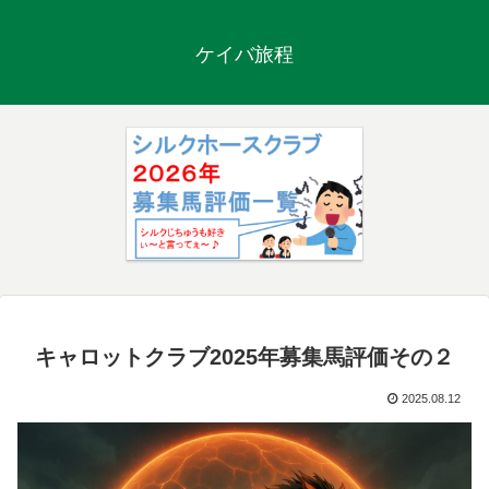
ケイバ旅程
キャロットクラブ2025年募集馬評価その２
2025.08.12