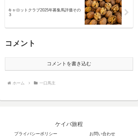
キャロットクラブ2025年募集馬評価その
３
コメント
コメントを書き込む
ホーム
一口馬主
ケイバ旅程
プライバシーポリシー
お問い合わせ