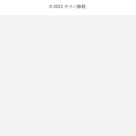
© 2021 ケイバ旅程.