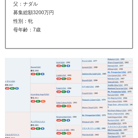
父：ナダル
募集総額3200万円
性別：牝
母年齢：7歳