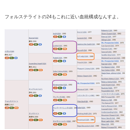
フォルステライトの24もこれに近い血統構成なんすよ。