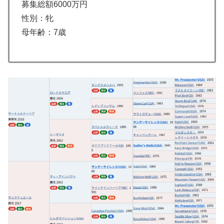
募集総額6000万円
性別：牝
母年齢：7歳