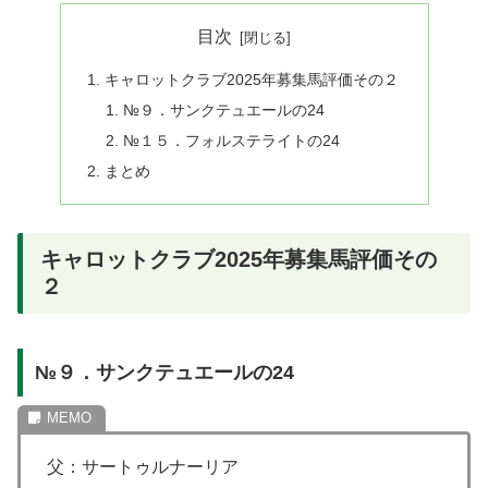
目次
キャロットクラブ2025年募集馬評価その２
№９．サンクテュエールの24
№１５．フォルステライトの24
まとめ
キャロットクラブ2025年募集馬評価その
２
№９．サンクテュエールの24
父：サートゥルナーリア