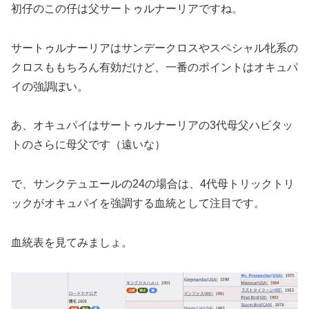
初仔のこの仔は父サートゥルナーリアですね。
サートゥルナーリアはサンデークロスやスペシャル牝系の
クロスももちろん有効だけど、一番のポイントはオキュパ
イの強調ぽい。
あ、オキュパイはサートゥルナーリアの3代母父ハビタッ
トのさらに母父です（遠いな）
で、サンクテュエールの24の場合は、4代母トリックトリ
ックがオキュパイを強調する血統として注目です。
血統表を見てみましょ。