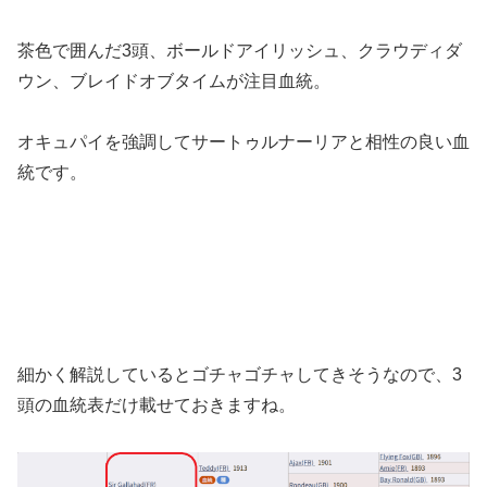
茶色で囲んだ3頭、ボールドアイリッシュ、クラウディダ
ウン、ブレイドオブタイムが注目血統。
オキュパイを強調してサートゥルナーリアと相性の良い血
統です。
細かく解説しているとゴチャゴチャしてきそうなので、3
頭の血統表だけ載せておきますね。