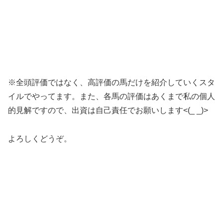
※全頭評価ではなく、高評価の馬だけを紹介していくスタ
イルでやってます。また、各馬の評価はあくまで私の個人
的見解ですので、出資は自己責任でお願いします<(_ _)>
よろしくどうぞ。