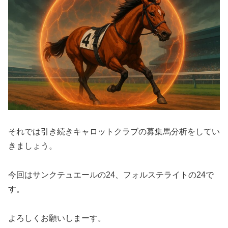
それでは引き続きキャロットクラブの募集馬分析をしてい
きましょう。
今回はサンクテュエールの24、フォルステライトの24で
す。
よろしくお願いしまーす。