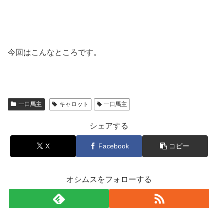
今回はこんなところです。
一口馬主
キャロット
一口馬主
シェアする
X
Facebook
コピー
オシムスをフォローする