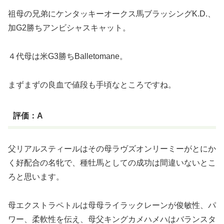
祖母の兄弟にケンタッキーオークス馬ブラッシングK.D.、
加G2勝ちアンビシャスキャット。
４代母は米G3勝ちBalletomane。
まずまずの良血で値段も手頃なところですね。
評価：A
父リアルスティールはその母ラヴズオンリーミーがとにか
く好配合の名牝で、種牡馬としての成功は間違いないとこ
ろと思います。
母エクストラペトルは母母ライラックレーンが俊敏性、パ
ワー、柔軟性を伝え、母父キングカメハメハはバランスタ