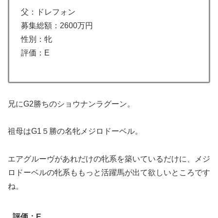
父：ドレフォン
募集総額：2600万円
性別：牝
評価：E
兄にG2勝ちのショウナンラグーン。
祖母はG1５勝の名牝メジロドーベル。
エアグルーヴがあれだけの牝系を築いているだけに、メジ
ロドーベルの牝系ももっと活躍馬が出て欲しいところです
ね。
評価：E