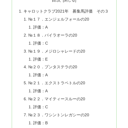
キャロットクラブ2021年 募集馬評価 その３
№１７．エンジェルフォールの20
評価：A
№１８．バイラオーラの20
評価：C
№１９．メジロシャレードの20
評価：E
№２０．プンタステラの20
評価：A
№２１．エクストラペトルの20
評価：A
№２２．マイティースルーの20
評価：C
№２３．ワシントンレガシーの20
評価：B