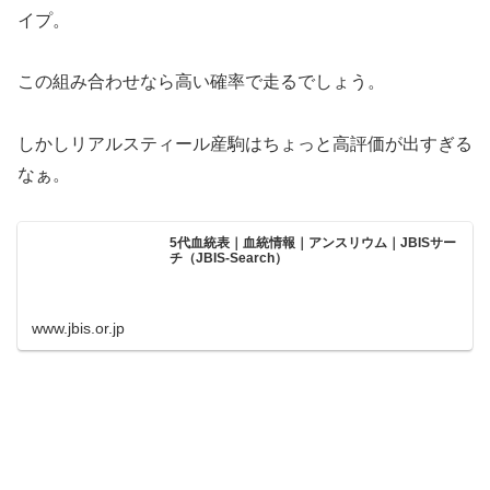
イプ。
この組み合わせなら高い確率で走るでしょう。
しかしリアルスティール産駒はちょっと高評価が出すぎる
なぁ。
5代血統表｜血統情報｜アンスリウム｜JBISサー
チ（JBIS-Search）
www.jbis.or.jp