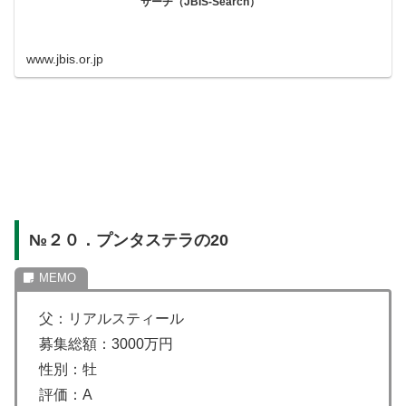
サーチ（JBIS-Search）
www.jbis.or.jp
№２０．プンタステラの20
父：リアルスティール
募集総額：3000万円
性別：牡
評価：A