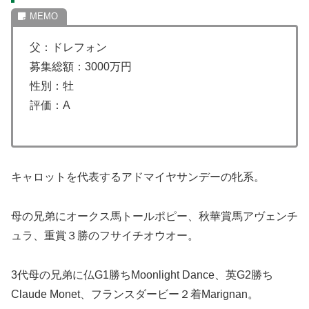
父：ドレフォン
募集総額：3000万円
性別：牡
評価：A
キャロットを代表するアドマイヤサンデーの牝系。
母の兄弟にオークス馬トールポピー、秋華賞馬アヴェンチ
ュラ、重賞３勝のフサイチオウオー。
3代母の兄弟に仏G1勝ちMoonlight Dance、英G2勝ち
Claude Monet、フランスダービー２着Marignan。