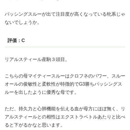
パッシングスルーが出て注目度が高くなっている牝系じゃ
ないでしょうか。
評価：C
リアルスティール産駒３頭目。
こちらの母マイティースルーはクロフネのパワー、スルー
オールの俊敏性と柔軟性が特徴的でG3勝ちパッシングス
ルーを出したように優秀な母です。
ただ、持久力と心肺機能を伝える血が母方にほぼ無く、リ
アルスティールとの相性はエクストラペトルあたりと比べ
ると下がるかなと思います。