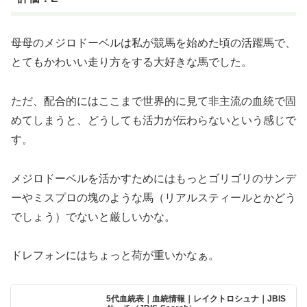
母母のメジロドーベルは私が競馬を始めた頃の活躍馬で、
とてもかわいい走り方をする大好きな馬でした。
ただ、配合的にはここまで世界的に見て非主流の血統で固
めてしまうと、どうしても活力が伝わらないという感じで
す。
メジロドーベルを活かすためにはもっとゴリゴリのサンデ
ーやミスプロの塊のような馬（リアルスティールとかどう
でしょう）でないと厳しいかな。
ドレフォンにはちょっと荷が重いかなぁ。
5代血統表｜血統情報｜レイクトロシュナ｜JBIS