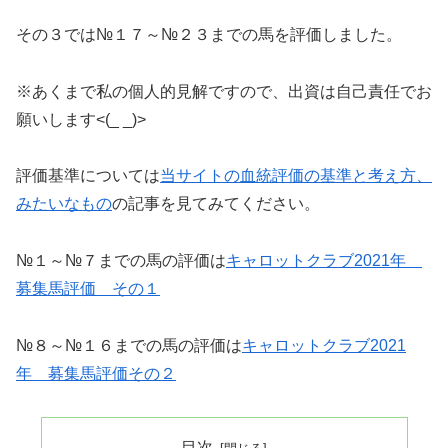
その３では№１７～№２３までの馬を評価しました。
※あくまで私の個人的見解ですので、出資は自己責任でお
願いします<(_ _)>
評価基準については
当サイトの血統評価の基準と考え方、
みたいなもの
の記事を見てみてください。
№１～№７までの馬の評価は
キャロットクラブ2021年
募集馬評価 その１
№８～№１６までの馬の評価は
キャロットクラブ2021
年 募集馬評価その２
目次