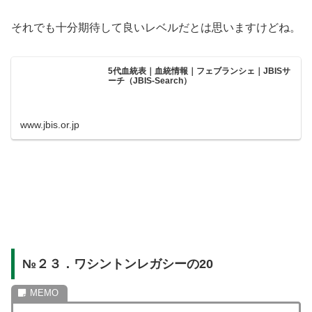
それでも十分期待して良いレベルだとは思いますけどね。
5代血統表｜血統情報｜フェブランシェ｜JBISサ
ーチ（JBIS-Search）
www.jbis.or.jp
№２３．ワシントンレガシーの20