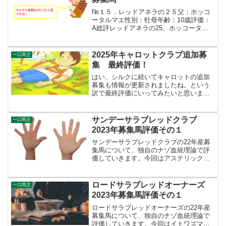
№１５．レッドアネラの２５父：ホッコ
ータルマエ性別：牡母年齢：10歳評価：
A総評レッドアネラの25、ホッコータル
マエ産駒です。ホッコータルマエ産駒の
活躍馬とよく似た血統構成ですね。これ
はA評価です。評価ポイントレッドアネラ
2025年キャロットクラブ追加募
一口馬主
の２５はホッコータ...
集 最終評価！
はい、シルクに続いてキャロットの追加
募集も情報が更新されましたね。という
訳で最終評価にいってみたいと思いま
す。注目馬として挙げていたのは次の３
頭です。アナアメリカーナの23、エライ
ヤの23、スーリーズの23。情報がすべて
サンデーサラブレッドクラブ
一口馬主
出揃ったので、改めて...
2023年募集馬評価その１
サンデーサラブレッドクラブの22年産募
集馬について、独自のナゾ血統理論で評
価していきます。今回はアステリックス
の22、ジューヌエコールの22、パストフ
ォリアの22についての血統解説です。ア
ステリックスの22はエピファネイア産駒
ロードサラブレッドオーナーズ
一口馬主
の成功パターン...
2023年募集馬評価その１
ロードサラブレッドオーナーズの22年産
募集馬について、独自のナゾ血統理論で
評価していきます。今回はイトワズマジ