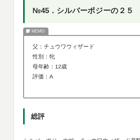
№45．シルバーポジーの２５
父：チュウワウィザード
性別：牝
母年齢：12歳
評価：A
総評