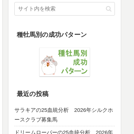
種牡馬別の成功パターン
最近の投稿
サラキアの25血統分析 2026年シルクホ
ースクラブ募集馬
ドリームローパーの25血統分析 2026年