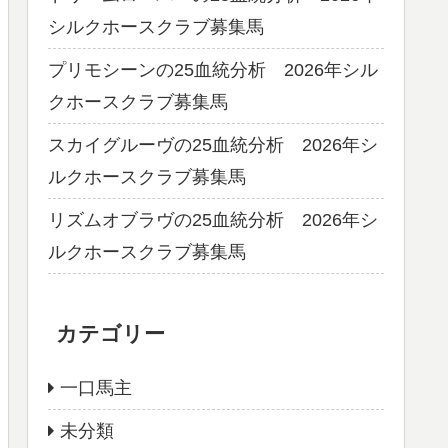
シルクホースクラブ募集馬
プリモシーンの25血統分析 2026年シル
クホースクラブ募集馬
スカイグルーヴの25血統分析 2026年シ
ルクホースクラブ募集馬
リズムオブラヴの25血統分析 2026年シ
ルクホースクラブ募集馬
カテゴリー
一口馬主
未分類