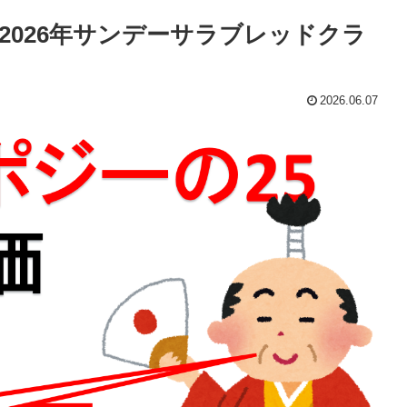
2026年サンデーサラブレッドクラ
2026.06.07