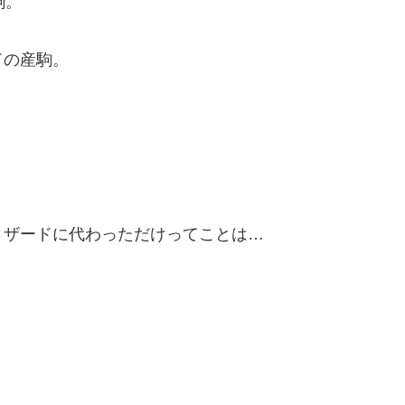
駒。
ドの産駒。
ィザードに代わっただけってことは…