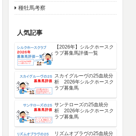
種牡馬考察
人気記事
【2026年】シルクホースク
ラブ募集馬評価一覧
スカイグルーヴの25血統分
析 2026年シルクホースク
ラブ募集馬
サンテローズの25血統分
析 2026年シルクホースク
ラブ募集馬
リズムオブラヴの25血統分