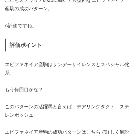
これもステラリアの25に続いて典型的なエピファネイア
産駒の成功パターン。
A評価ですね。
評価ポイント
エピファネイア産駒はサンデーサイレンスとスペシャル牝
系。
もう何回目かな？
このパターンの活躍馬と言えば、デアリングタクト、ステ
レンボッシュ。
エピファネイア産駒の成功パターンはこちらで詳しく解説