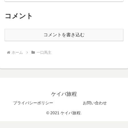
コメント
コメントを書き込む
ホーム
一口馬主
ケイバ旅程
プライバシーポリシー
お問い合わせ
© 2021 ケイバ旅程.