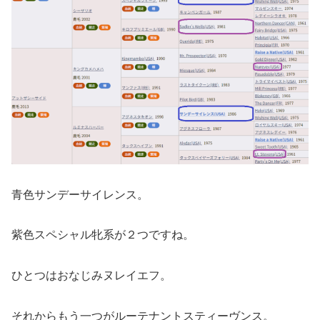
青色サンデーサイレンス。
紫色スペシャル牝系が２つですね。
ひとつはおなじみヌレイエフ。
それからもう一つがルーテナントスティーヴンス。